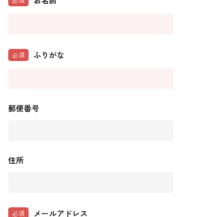
お名前
必須
ふりがな
必須
郵便番号
住所
メールアドレス
必須