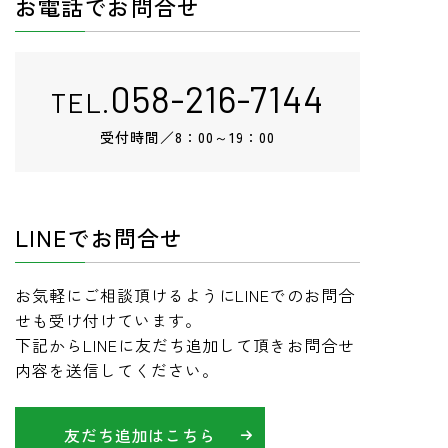
お電話でお問合せ
058-216-7144
TEL.
受付時間／
8：00～19：00
LINEでお問合せ
お気軽にご相談頂けるようにLINEでのお問合
せも受け付けています。
下記からLINEに友だち追加して頂きお問合せ
内容を送信してください。
友だち追加はこちら