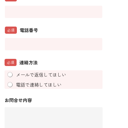
電話番号
必須
連絡方法
必須
メールで返信してほしい
電話で連絡してほしい
お問合せ内容