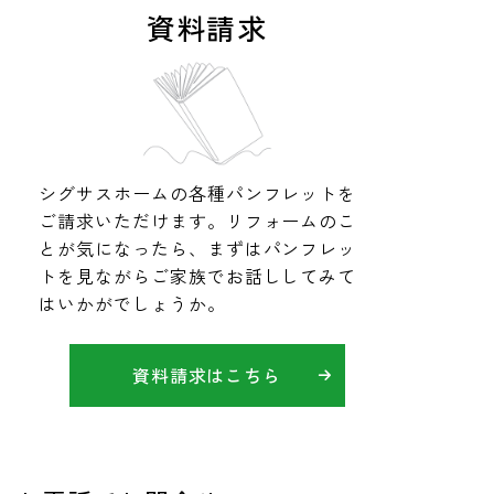
資料請求
シグサスホームの各種パンフレットを
ご請求いただけます。リフォームのこ
とが気になったら、まずはパンフレッ
トを見ながらご家族でお話ししてみて
はいかがでしょうか。
資料請求はこちら