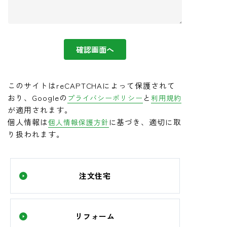
確認画面へ
このサイトはreCAPTCHAによって保護されて
おり、Googleの
と
プライバシーポリシー
利用規約
が適用されます。
個人情報は
に基づき、適切に取
個人情報保護方針
り扱われます。
注文住宅
リフォーム