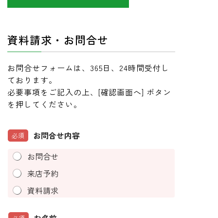
資料請求・お問合せ
お問合せフォームは、365日、24時間受付し
ております。
必要事項をご記入の上、[確認画面へ] ボタン
を押してください。
お問合せ内容
必須
お問合せ
来店予約
資料請求