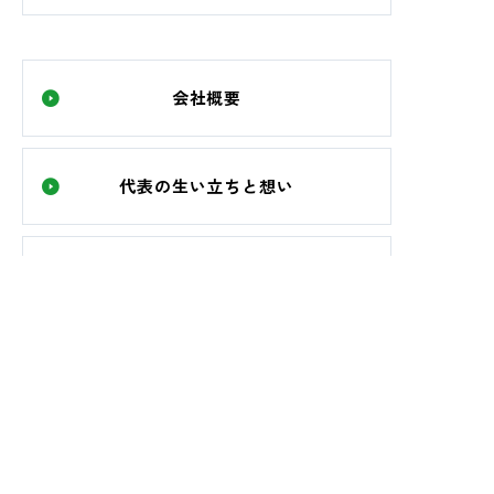
会社概要
代表の生い立ちと想い
スタッフ紹介