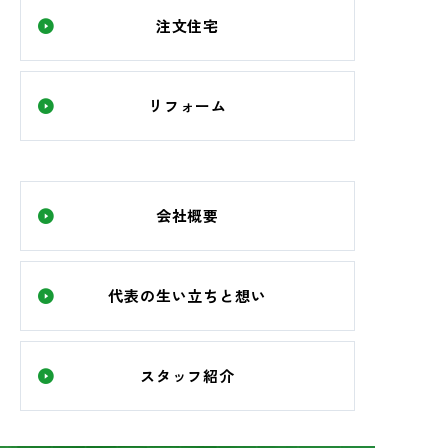
注文住宅
リフォーム
会社概要
代表の生い立ちと想い
スタッフ紹介