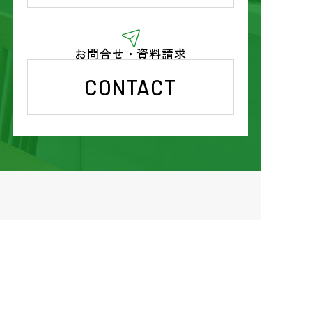
お問合せ・資料請求
CONTACT