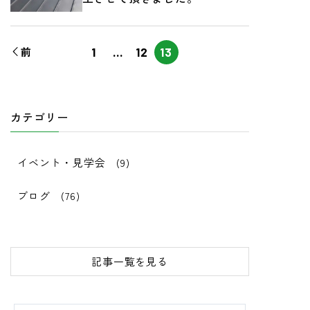
前
1
…
12
13
カテゴリー
イベント・見学会
(9)
ブログ
(76)
記事一覧を見る