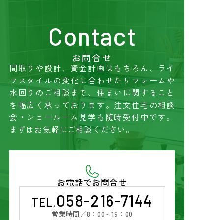
Contact
お問合せ
間取りや設計、資金計画はもちろん、ライ
フスタイルの変化に合わせたリフォームや
水回りのご相談まで、住まいに関すること
を幅広く承っております
。
注文住宅の相談
会・ショールーム見学も随時受付中です。
まずはお気軽にご相談ください。
お電話でお問合せ
058-216-7144
TEL.
営業時間／
8：00～19：00