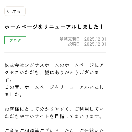
戻る
ホームページをリニューアルしました！
最終更新日｜
2025.12.01
ブログ
投稿日｜
2025.12.01
株式会社シグサスホームのホームページにア
クセスいただき、誠にありがとうございま
す。
この度、ホームページをリニューアルいたし
ました。
お客様にとって分かりやすく、ご利用してい
ただきやすいサイトを目指してまいります。
ご意見ご相談等ございましたら、ご連絡いた