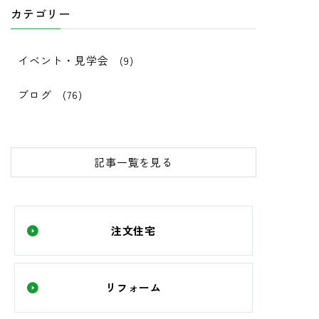
カテゴリー
イベント・見学会
(9)
ブログ
(76)
記事一覧を見る
注文住宅
リフォーム