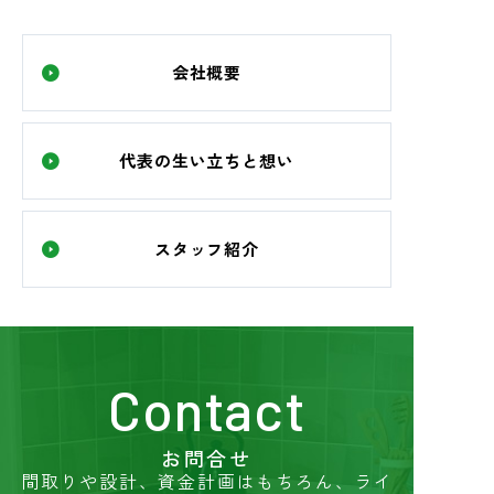
会社概要
代表の生い立ちと想い
スタッフ紹介
Contact
お問合せ
間取りや設計、資金計画はもちろん、ライ