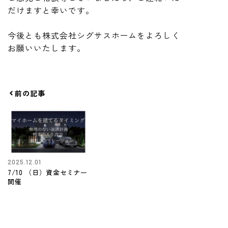
だけますと幸いです。
今後とも株式会社シグサスホームをよろしく
お願いいたします。
前の記事
2025.12.01
7/10 （日）資金セミナー
開催